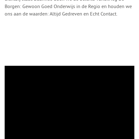
Borgen: Gewoon Goed Onderwijs in de Regio en houden we
ons aan de waarden: Altijd Gedreven en Echt Contact.