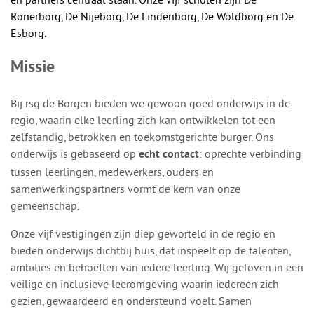
Ronerborg, De Nijeborg, De Lindenborg, De Woldborg en De
Esborg.
Missie
Bij rsg de Borgen bieden we gewoon goed onderwijs in de
regio, waarin elke leerling zich kan ontwikkelen tot een
zelfstandig, betrokken en toekomstgerichte burger. Ons
onderwijs is gebaseerd op
: oprechte verbinding
echt contact
tussen leerlingen, medewerkers, ouders en
samenwerkingspartners vormt de kern van onze
gemeenschap.
Onze vijf vestigingen zijn diep geworteld in de regio en
bieden onderwijs dichtbij huis, dat inspeelt op de talenten,
ambities en behoeften van iedere leerling. Wij geloven in een
veilige en inclusieve leeromgeving waarin iedereen zich
gezien, gewaardeerd en ondersteund voelt. Samen