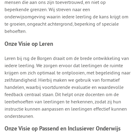
mensen die aan ons zijn toevertrouwd, en niet op
beperkende grenzen. Wij streven naar een
onderwijsomgeving waarin iedere leerling de kans krijgt om
te groeien, ongeacht achtergrond, beperking of speciale
behoeften.
Onze Visie op Leren
Leren bij rsg de Borgen draait om de brede ontwikkeling van
iedere leerling. We zorgen ervoor dat leerlingen de ruimte
krijgen om zich optimaal te ontplooien, met begeleiding naar
zelfstandigheid. Hierbij maken we gebruik van formatief
handelen, waarbij voortdurende evaluatie en waardevolle
feedback centraal staan. Dit helpt onze docenten om de
leerbehoeften van leerlingen te herkennen, zodat zij hun
instructie kunnen aanpassen en leerlingen effectief kunnen
ondersteunen.
Onze Visie op Passend en Inclusiever Onderwijs