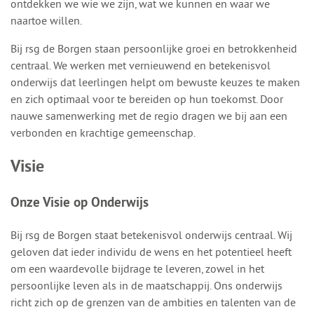
ontdekken we wie we zijn, wat we kunnen en waar we
naartoe willen.
Bij rsg de Borgen staan persoonlijke groei en betrokkenheid
centraal. We werken met vernieuwend en betekenisvol
onderwijs dat leerlingen helpt om bewuste keuzes te maken
en zich optimaal voor te bereiden op hun toekomst. Door
nauwe samenwerking met de regio dragen we bij aan een
verbonden en krachtige gemeenschap.
Visie
Onze Visie op Onderwijs
Bij rsg de Borgen staat betekenisvol onderwijs centraal. Wij
geloven dat ieder individu de wens en het potentieel heeft
om een waardevolle bijdrage te leveren, zowel in het
persoonlijke leven als in de maatschappij. Ons onderwijs
richt zich op de grenzen van de ambities en talenten van de