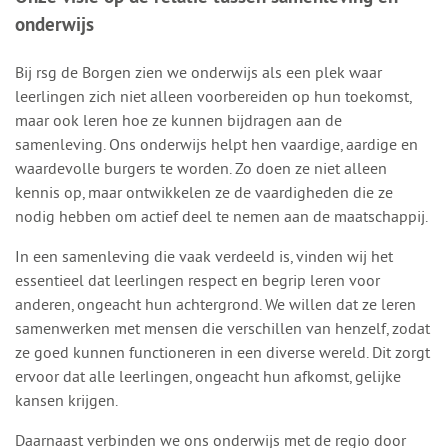
onderwijs
Bij rsg de Borgen zien we onderwijs als een plek waar
leerlingen zich niet alleen voorbereiden op hun toekomst,
maar ook leren hoe ze kunnen bijdragen aan de
samenleving. Ons onderwijs helpt hen vaardige, aardige en
waardevolle burgers te worden. Zo doen ze niet alleen
kennis op, maar ontwikkelen ze de vaardigheden die ze
nodig hebben om actief deel te nemen aan de maatschappij.
In een samenleving die vaak verdeeld is, vinden wij het
essentieel dat leerlingen respect en begrip leren voor
anderen, ongeacht hun achtergrond. We willen dat ze leren
samenwerken met mensen die verschillen van henzelf, zodat
ze goed kunnen functioneren in een diverse wereld. Dit zorgt
ervoor dat alle leerlingen, ongeacht hun afkomst, gelijke
kansen krijgen.
Daarnaast verbinden we ons onderwijs met de regio door