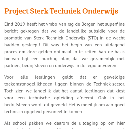
Project Sterk Techniek Onderwijs
Eind 2019 heeft het vmbo van rsg de Borgen het superfijne
bericht gekregen dat we de landelijke subsidie voor de
promotie van Sterk Techniek Onderwijs (STO) in de wacht
hadden gesleept! Dit was het begin van een uitdagend
proces om deze gelden optimaal in te zetten. Aan de basis
hiervan ligt een prachtig plan, dat we gezamenlijk met
partners, bedrijfsleven en onderwijs in de regio uitvoeren.
Voor alle leerlingen geldt dat er geweldige
toekomstmogelijkheden liggen binnen de Techniek-sector.
Toch zien we landelijk dat het aantal leerlingen dat kiest
voor een technische opleiding afneemt. Ook in het
bedrijfsleven wordt dit gevoeld. Het is moeilijk om aan goed
technisch opgeleid personeel te komen.
Als school pakken we daarom de uitdaging op om hier