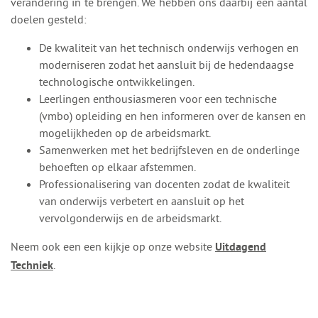
verandering in te brengen. We hebben ons daarbij een aantal
doelen gesteld:
De kwaliteit van het technisch onderwijs verhogen en
moderniseren zodat het aansluit bij de hedendaagse
technologische ontwikkelingen.
Leerlingen enthousiasmeren voor een technische
(vmbo) opleiding en hen informeren over de kansen en
mogelijkheden op de arbeidsmarkt.
Samenwerken met het bedrijfsleven en de onderlinge
behoeften op elkaar afstemmen.
Professionalisering van docenten zodat de kwaliteit
van onderwijs verbetert en aansluit op het
vervolgonderwijs en de arbeidsmarkt.
Neem ook een een kijkje op onze website
Uitdagend
.
Techniek