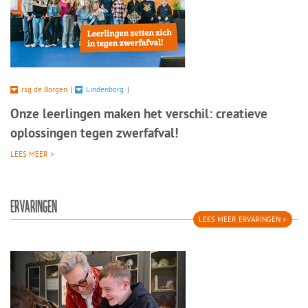
rsg de Borgen
|
Lindenborg
|
Onze leerlingen maken het verschil: creatieve
oplossingen tegen zwerfafval!
LEES MEER >
ERVARINGEN
LEES MEER ERVARINGEN >