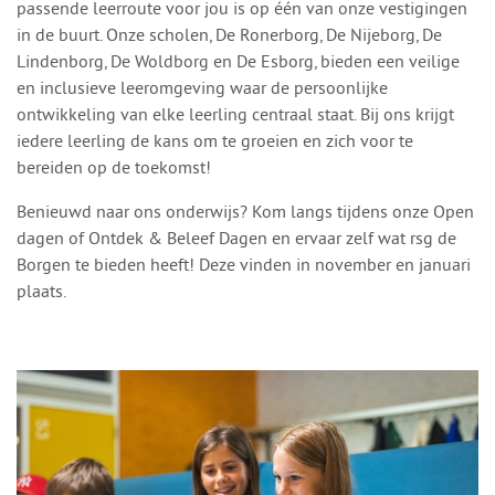
passende leerroute voor jou is op één van onze vestigingen
in de buurt. Onze scholen, De Ronerborg, De Nijeborg, De
Lindenborg, De Woldborg en De Esborg, bieden een veilige
en inclusieve leeromgeving waar de persoonlijke
ontwikkeling van elke leerling centraal staat. Bij ons krijgt
iedere leerling de kans om te groeien en zich voor te
bereiden op de toekomst!
Benieuwd naar ons onderwijs? Kom langs tijdens onze Open
dagen of Ontdek & Beleef Dagen en ervaar zelf wat rsg de
Borgen te bieden heeft! Deze vinden in november en januari
plaats.