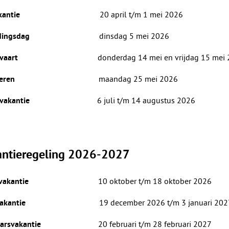
20 april t/m 1 mei 2026
kantie
dinsdag 5 mei 2026
dingsdag
donderdag 14 mei en vrijdag 15 mei
vaart
maandag 25 mei 2026
eren
6 juli t/m 14 augustus 2026
vakantie
ntieregeling
2026-2027
10
oktober t/m 18 oktober 2026
vakantie
19
december 2026 t/m 3 januari 202
akantie
20 februari t/m 28 februari 2027
arsvakantie