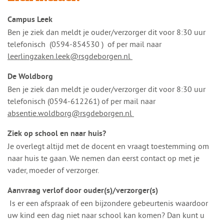
Campus Leek
Ben je ziek dan meldt je ouder/verzorger dit voor 8:30 uur
telefonisch (
0594-854530
) of per mail naar
leerlingzaken.leek@rsgdeborgen.nl
De Woldborg
Ben je ziek dan meldt je ouder/verzorger dit voor 8:30 uur
telefonisch (0594-612261) of per mail naar
absentie.woldborg@rsgdeborgen.nl
Ziek op school en naar huis?
Je overlegt altijd met de docent en vraagt toestemming om
naar huis te gaan. We nemen dan eerst contact op met je
vader, moeder of verzorger.
Aanvraag verlof door ouder(s)/verzorger(s)
Is er een afspraak of een bijzondere gebeurtenis waardoor
uw kind een dag niet naar school kan komen? Dan kunt u