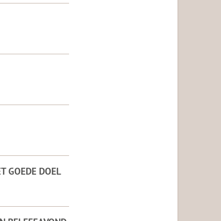
ET GOEDE DOEL