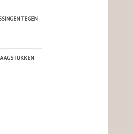
SSINGEN TEGEN
VRAAGSTUKKEN