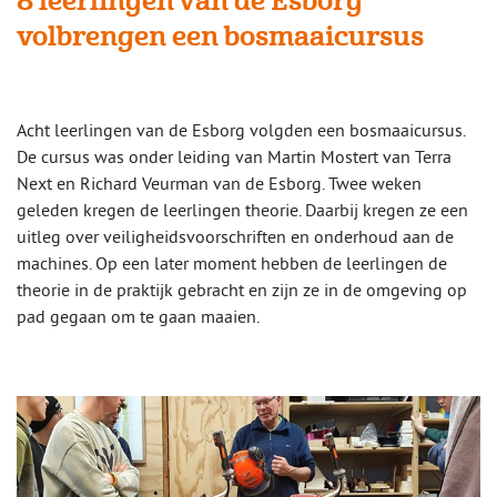
8 leerlingen van de Esborg
volbrengen een bosmaaicursus
Acht leerlingen van de Esborg volgden een bosmaaicursus.
De cursus was onder leiding van Martin Mostert van Terra
Next en Richard Veurman van de Esborg. Twee weken
geleden kregen de leerlingen theorie. Daarbij kregen ze een
uitleg over veiligheidsvoorschriften en onderhoud aan de
machines. Op een later moment hebben de leerlingen de
theorie in de praktijk gebracht en zijn ze in de omgeving op
pad gegaan om te gaan maaien.