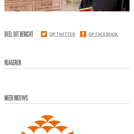
DEEL DIT BERICHT
OP TWITTER
OP FACEBOOK
REAGEREN
MEER NIEUWS