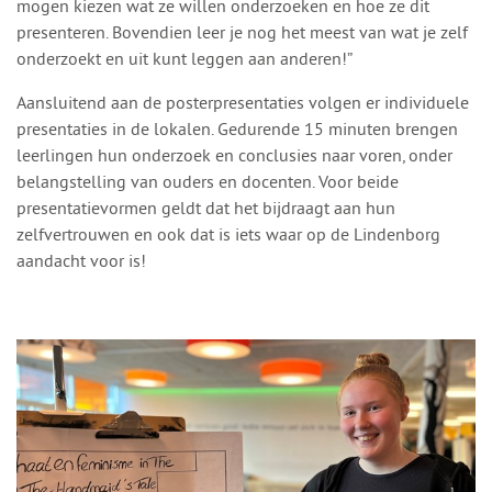
mogen kiezen wat ze willen onderzoeken en hoe ze dit
presenteren. Bovendien leer je nog het meest van wat je zelf
onderzoekt en uit kunt leggen aan anderen!”
Aansluitend aan de posterpresentaties volgen er individuele
presentaties in de lokalen. Gedurende 15 minuten brengen
leerlingen hun onderzoek en conclusies naar voren, onder
belangstelling van ouders en docenten. Voor beide
presentatievormen geldt dat het bijdraagt aan hun
zelfvertrouwen en ook dat is iets waar op de Lindenborg
aandacht voor is!