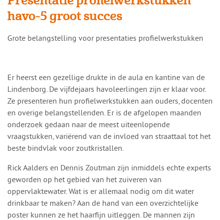
Presentatie profielwerkstukken
havo-5 groot succes
​​Grote belangstelling voor presentaties profielwerkstukken
Er heerst een gezellige drukte in de aula en kantine van de
Lindenborg. De vijfdejaars havoleerlingen zijn er klaar voor.
Ze presenteren hun profielwerkstukken aan ouders, docenten
en overige belangstellenden. Er is de afgelopen maanden
onderzoek gedaan naar de meest uiteenlopende
vraagstukken, variërend van de invloed van straattaal tot het
beste bindvlak voor zoutkristallen.
Rick Aalders en Dennis Zoutman zijn inmiddels echte experts
geworden op het gebied van het zuiveren van
oppervlaktewater. Wat is er allemaal nodig om dit water
drinkbaar te maken? Aan de hand van een overzichtelijke
poster kunnen ze het haarfijn uitleggen. De mannen zijn